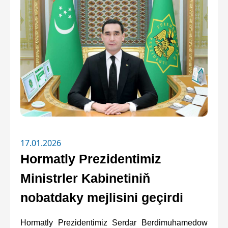
17.01.2026
Hormatly Prezidentimiz
Ministrler Kabinetiniň
nobatdaky mejlisini geçirdi
Hormatly Prezidentimiz Serdar Berdimuhamedow