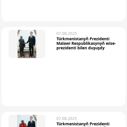
07.08.2025
Türkmenistanyň Prezidenti
Malawi Respublikasynyň wise-
prezidenti bilen duşuşdy
07.08.2025
Türkmenistanyň Prezidenti