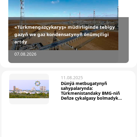
«Türkmengazçykaryş» müdirliginde tebigy
gazyň we gaz kondensatynyň önümçiligi
artdy
07.08.2026
11.08.2025
Dünýä metbugatynyň
sahypalarynda:
Türkmenistandaky BMG-niň
Deňze çykalgasy bolmadyk
döwletler boýunç...