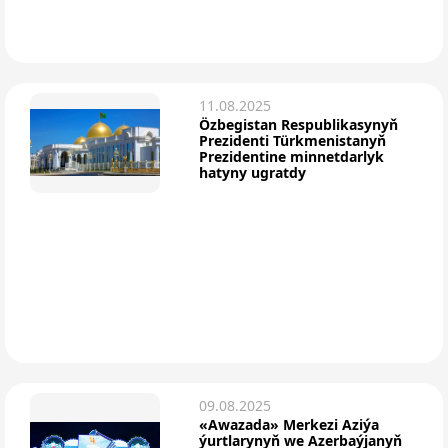
11.08.2025
Özbegistan Respublikasynyň
Prezidenti Türkmenistanyň
Prezidentine minnetdarlyk
hatyny ugratdy
09.08.2025
«Awazada» Merkezi Aziýa
ýurtlarynyň we Azerbaýjanyň