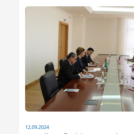
12.09.2024